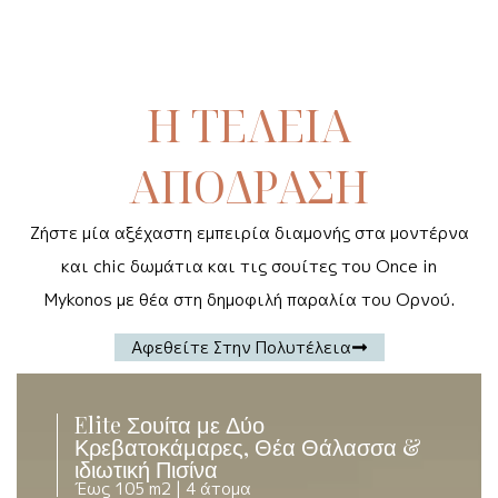
Η ΤΕΛΕΙΑ
ΑΠΟΔΡΑΣΗ
Ζήστε μία αξέχαστη εμπειρία διαμονής στα μοντέρνα
και chic δωμάτια και τις σουίτες του Once in
Mykonos με θέα στη δημοφιλή παραλία του Ορνού.
Αφεθείτε Στην Πολυτέλεια
Elite Σουίτα με Δύο
Κρεβατοκάμαρες, Θέα Θάλασσα &
ιδιωτική Πισίνα
Έως 105 m2 |
4 άτομα