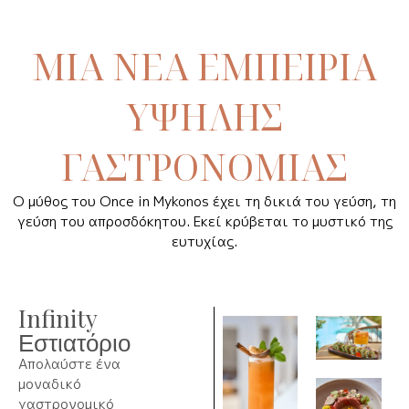
ΜΙΑ ΝΕΑ ΕΜΠΕΙΡΙΑ
ΥΨΗΛΗΣ
ΓΑΣΤΡΟΝΟΜΙΑΣ
Ο μύθος του Once in Mykonos έχει τη δικιά του γεύση, τη
γεύση του απροσδόκητου. Εκεί κρύβεται το μυστικό της
ευτυχίας.
Infinity
Εστιατόριο
Απολαύστε ένα
μοναδικό
γαστρονομικό